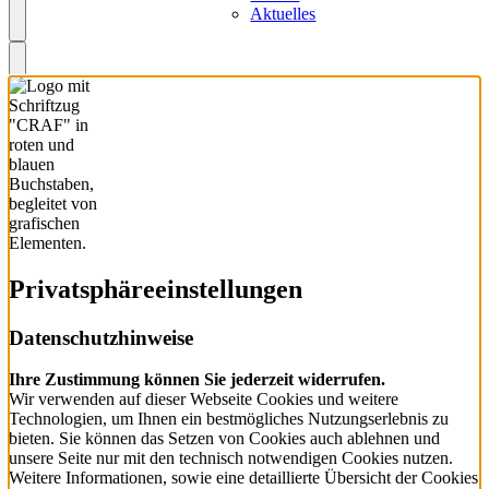
Aktuelles
Privatsphäre­einstellungen
Datenschutzhinweise
Ihre Zustimmung können Sie jederzeit widerrufen.
Wir verwenden auf dieser Webseite Cookies und weitere
Technologien, um Ihnen ein bestmögliches Nutzungserlebnis zu
bieten. Sie können das Setzen von Cookies auch ablehnen und
unsere Seite nur mit den technisch notwendigen Cookies nutzen.
Weitere Informationen, sowie eine detaillierte Übersicht der Cookies