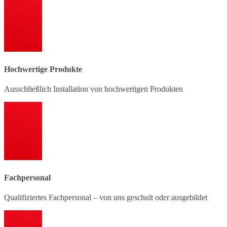
Hochwertige Produkte
Ausschließlich Installation von hochwertigen Produkten
Fachpersonal
Qualifiziertes Fachpersonal – von uns geschult oder ausgebildet