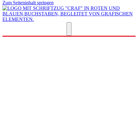
Zum Seiteninhalt springen