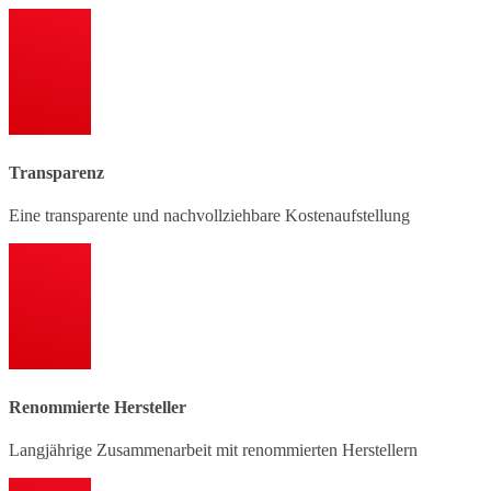
Transparenz
Eine transparente und nachvollziehbare Kostenaufstellung
Renommierte Hersteller
Langjährige Zusammenarbeit mit renommierten Herstellern