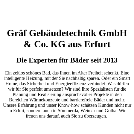
Gräf Gebäudetechnik GmbH
& Co. KG aus Erfurt
D
ie Experten
für Bäder seit 2013
Ein zeitlos schönes Bad, das Ihnen im Alter Freiheit schenkt. Eine
intelligente Heizung, mit der Sie nachhaltig sparen. Oder ein Smart
Home, das Sicherheit und Energieeffizienz verbindet. Was dürfen
wir für Sie perfekt umsetzen? Wir sind Ihre Spezialisten für die
Planung und Realisierung anspruchsvoller Projekte in den
Bereichen Wärmekonzepte und barrierefreie Bäder und mehr.
Unsere Erfahrung und unser Know-how schätzen Kunden nicht nur
in Erfurt, sondern auch in Sömmerda, Weimar und Gotha. Wir
freuen uns darauf, auch Sie zu überzeugen.