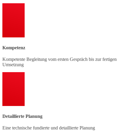
Kompetenz
Kompetente Begleitung vom ersten Gespräch bis zur fertigen
Umsetzung
Detaillierte Planung
Eine technische fundierte und detaillierte Planung