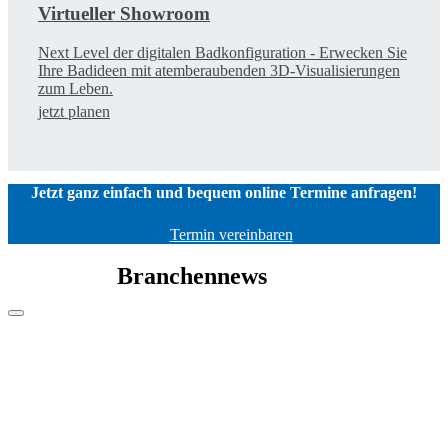
Virtueller Showroom
Next Level der digitalen Badkonfiguration - Erwecken Sie
Ihre Badideen mit atemberaubenden 3D-Visualisierungen
zum Leben.
jetzt planen
Jetzt ganz einfach und bequem online Termine anfragen!
Termin vereinbaren
Branchennews