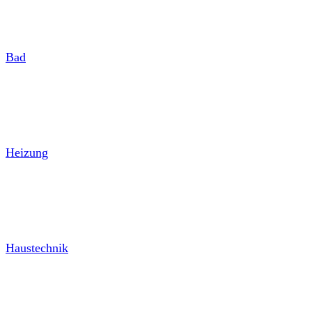
Bad
Heizung
Haustechnik