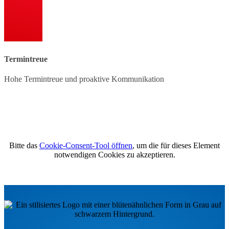
Termintreue
Hohe Termintreue und proaktive Kommunikation
Bitte das
Cookie-Consent-Tool öffnen
, um die für dieses Element
notwendigen Cookies zu akzeptieren.