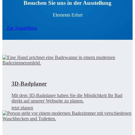
Besuchen Sie uns in der Ausstellung
Elements Erfurt
Zur Ausstellung
3D-Badplaner
Mit dem 3D-Badplaner haben Sie die Möglichkeit Ihr Bad
direkt auf unserer Webseite zu planen.
jetzt planen