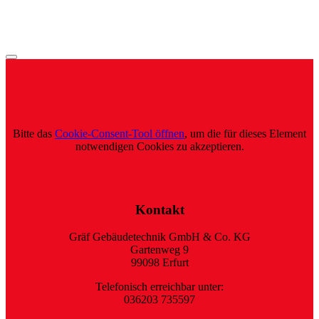
Bitte das
Cookie-Consent-Tool öffnen
, um die für dieses Element
notwendigen Cookies zu akzeptieren.
Kontakt
Gräf Gebäudetechnik GmbH & Co. KG
Gartenweg 9
99098 Erfurt
Telefonisch erreichbar unter:
036203 735597